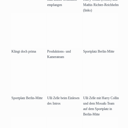
empfangen
Mathis Richter-Reichhelm
(links)
Klingt doch prima
Produktions- und
Sportplatz Berlin-Mitte
Kamerateam
Sportplatz Berlin-Mitte
Ulli Zelle beim Einlesen
Ulli Zelle mit Harry Collin
des Intros
und dem Mosaik-Team
auf dem Sportplatz in
Berlin-Mitte