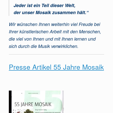
Jeder ist ein Teil dieser Welt,
der unser Mosaik zusammen hält.“
Wir wünschen Ihnen weiterhin viel Freude bei
Ihrer künstlerischen Arbeit mit den Menschen,
die viel von Ihnen und mit Ihnen lernen und
sich durch die Musik verwirklichen.
Presse Artikel 55 Jahre Mosaik