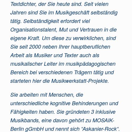
Textdichter, der Sie heute sind. Seit vielen
Jahren sind Sie im Musikgeschäft selbständig
tätig. Selbständigkeit erfordert viel
Organisationstalent, Mut und Vertrauen in die
eigene Kraft. Um diese zu verwirklichen, sind
Sie seit 2000 neben Ihrer hauptberuflichen
Arbeit als Musiker und Texter auch als
musikalischer Leiter im musikpädagogischen
Bereich bei verschiedenen Trägern tätig und
starteten hier die Musikwerkstatt-Projekte.
Sie arbeiten mit Menschen, die
unterschiedliche kognitive Behinderungen und
Fähigkeiten haben. Sie gründeten 3 inklusive
Musikbands, eine davon gehört zu MOSAIK-
Berlin gGmbH und nennt sich “Askanier-Rock“.