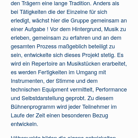
den Trägern eine lange Tradition. Anders als
bei Tätigkeiten die der Einzelne für sich
erledigt, wächst hier die Gruppe gemeinsam an
einer Aufgabe ! Vor dem Hintergrund, Musik zu
erleben, gemeinsam zu erfahren und an dem
gesamten Prozess maßgeblich beteiligt zu
sein, entwickelte sich dieses Projekt stetig. Es
wird ein Repertoire an Musikstücken erarbeitet,
es werden Fertigkeiten im Umgang mit
Instrumenten, der Stimme und dem
technischen Equipment vermittelt, Performance
und Selbstdarstellung geprobt. Zu diesem
Bühnenprogramm wird jeder Teilnehmer im
Laufe der Zeit einen besonderen Bezug
entwickeln.
Höhepunkte bilden die eigens entwickelten