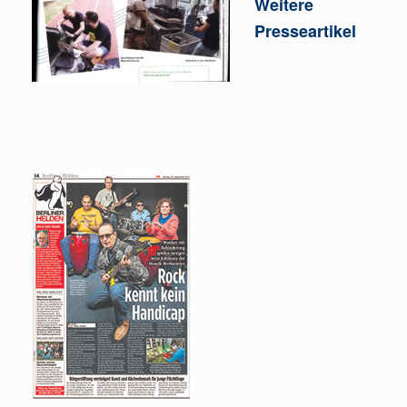
Weitere
Presseartikel