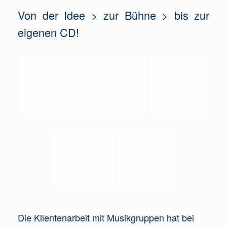
Von der Idee > zur Bühne > bis zur
eigenen CD!
Die Klientenarbeit mit Musikgruppen hat bei