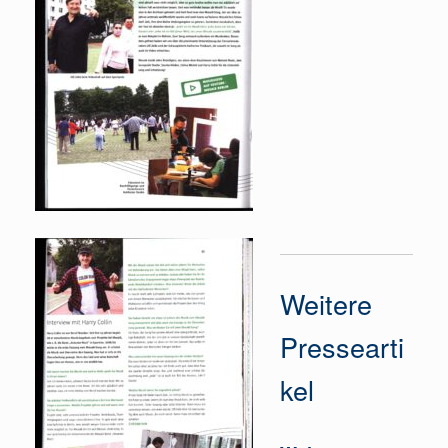
Weitere
Pressearti
kel