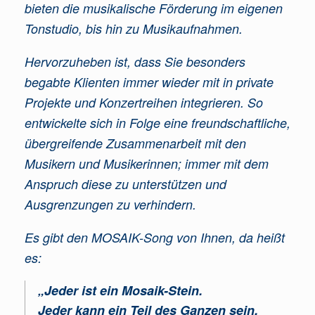
bieten die musikalische Förderung im eigenen
Tonstudio, bis hin zu Musikaufnahmen.
Hervorzuheben ist, dass Sie besonders
begabte Klienten immer wieder mit in private
Projekte und Konzertreihen integrieren. So
entwickelte sich in Folge eine freundschaftliche,
übergreifende Zusammenarbeit mit den
Musikern und Musikerinnen; immer mit dem
Anspruch diese zu unterstützen und
Ausgrenzungen zu verhindern.
Es gibt den MOSAIK-Song von Ihnen, da heißt
es:
„Jeder ist ein Mosaik-Stein.
Jeder kann ein Teil des Ganzen sein.