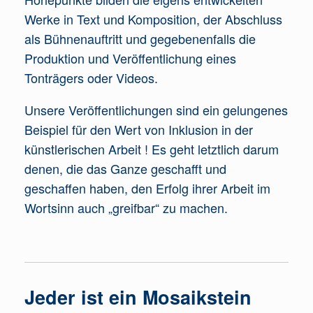
Werke in Text und Komposition, der Abschluss
als Bühnenauftritt und gegebenenfalls die
Produktion und Veröffentlichung eines
Tonträgers oder Videos.
Unsere Veröffentlichungen sind ein gelungenes
Beispiel für den Wert von Inklusion in der
künstlerischen Arbeit ! Es geht letztlich darum
denen, die das Ganze geschafft und
geschaffen haben, den Erfolg ihrer Arbeit im
Wortsinn auch „greifbar“ zu machen.
Jeder ist ein Mosaikstein