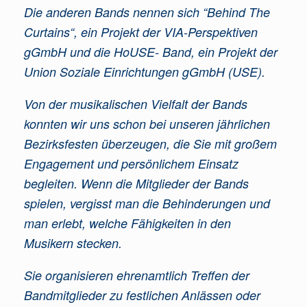
Die anderen Bands nennen sich “Behind The
Curtains“, ein Projekt der VIA-Perspektiven
gGmbH und die HoUSE- Band, ein Projekt der
Union Soziale Einrichtungen gGmbH (USE).
Von der musikalischen Vielfalt der Bands
konnten wir uns schon bei unseren jährlichen
Bezirksfesten überzeugen, die Sie mit großem
Engagement und persönlichem Einsatz
begleiten. Wenn die Mitglieder der Bands
spielen, vergisst man die Behinderungen und
man erlebt, welche Fähigkeiten in den
Musikern stecken.
Sie organisieren ehrenamtlich Treffen der
Bandmitglieder zu festlichen Anlässen oder