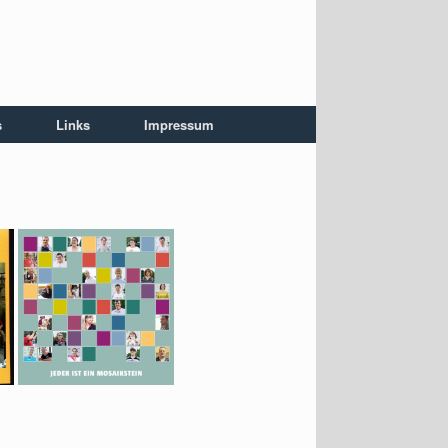
s
Links
Impressum