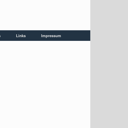
s
Links
Impressum